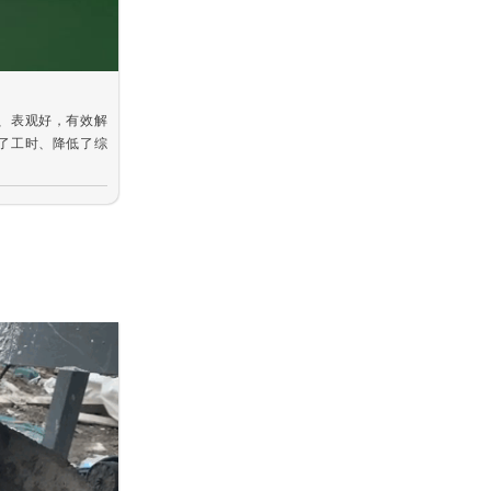
、表观好，有效解
了工时、降低了综