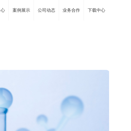
中心
案例展示
公司动态
业务合作
下载中心