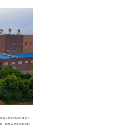
卫间施工技术和精装修厨卫
年来，始终以建筑问题的解