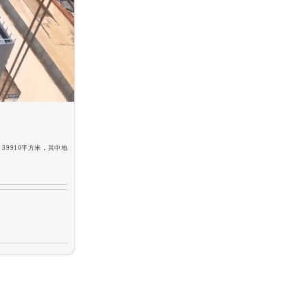
9910平方米，其中地