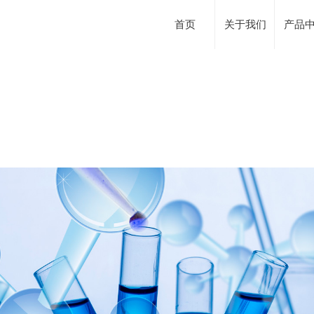
首页
关于我们
产品