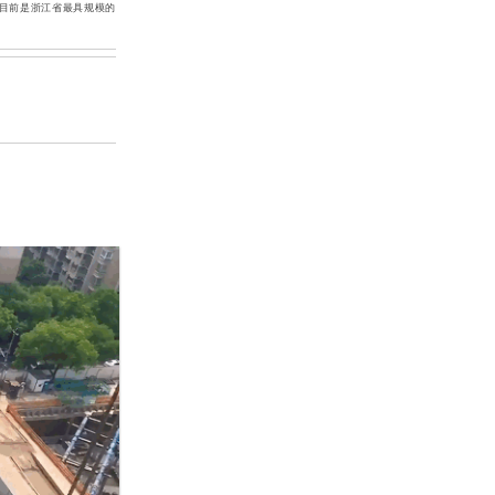
目前是浙江省最具规模的