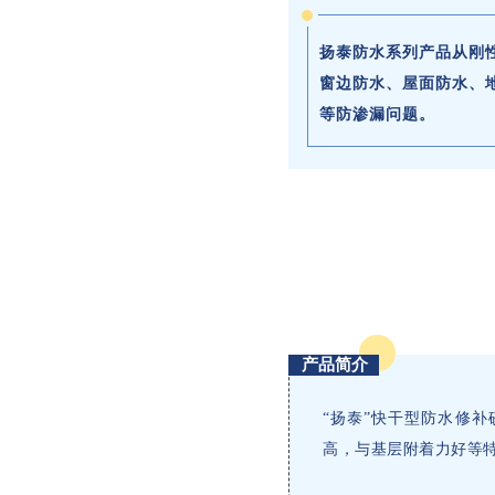
扬泰防水系列产品从刚
窗边防水、屋面防水、
等防渗漏问题。
产品简介
“扬泰”快干型防水修
高，与基层附着力好等