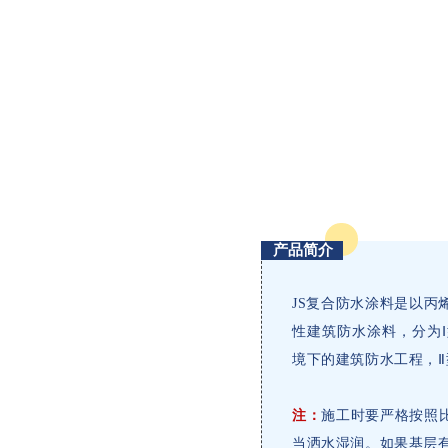
产品简介
JS复合防水涂料是以
性建筑防水涂料，分为
境下的建筑防水工程，
注：
施工时要严格按照
当洒水湿润。如果基层