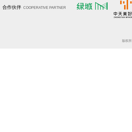
合作伙伴
COOPERATIVE PARTNER
版权所